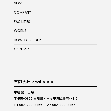
NEWS
COMPANY
FACILITIES
WORKS
HOW TO ORDER
CONTACT
有限会社 Real S.R.K.
本社 第一工場
〒455-0855 愛知県名古屋市港区藤前4-819
TEL:052-309-3456／FAX:052-309-3457