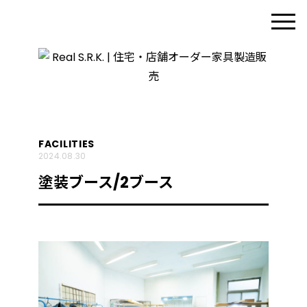
FACILITIES
2024.08.30
塗装ブース/2ブース